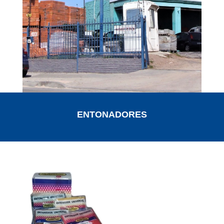
ENTONADORES