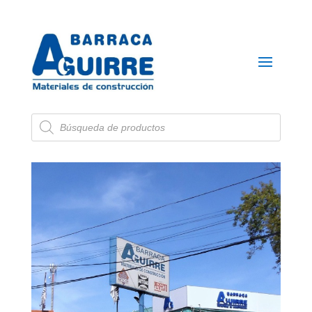
Búsqueda
de
productos