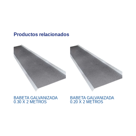
Productos relacionados
BABETA GALVANIZADA
BABETA GALVANIZADA
0.30 X 2 METROS
0.20 X 2 METROS