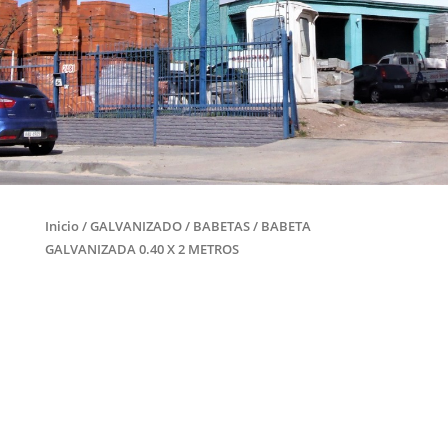
Inicio
/
GALVANIZADO
/
BABETAS
/ BABETA
GALVANIZADA 0.40 X 2 METROS