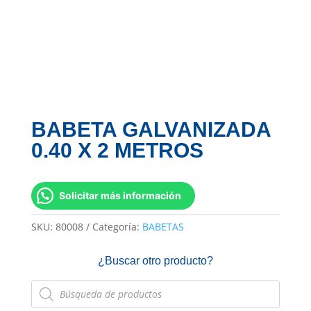
BABETA GALVANIZADA
0.40 X 2 METROS
Solicitar más información
SKU:
80008
Categoría:
BABETAS
¿Buscar otro producto?
Búsqueda
de
productos