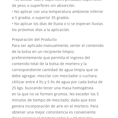
de yeso, o superficies sin absorción.
• No aplicar con una temperatura ambiente inferior
a 5 grados, o superior 35 grados.
• No aplicar los días de lluvia o si se esperan lluvias
los próximos días a la aplicación.
Preparación del Producto
Para ser aplicado manualmente, verter el contenido
de la bolsa en un recipiente limpio,
preferentemente que permita el ingreso del
contenido total de la bolsa de mortero y la
correspondiente cantidad de agua limpia que se
debe agregar, mezclar con mezclador o cuchara.
Utilizar entre 4 lts y 5 lts de agua por cada bolsa de
25 kgs. buscando tener una masa homogénea
en la que no se formen grumos. No exceder los 5
minutos de tiempo de mezclado, dado que esto
genera incorporación de aire en el mortero. Para
obtener una mejor consistencia es conveniente