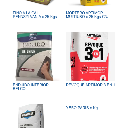
FINO A LA CAL
MORTERO ARTIMOR
PENNSYLVANIA x 25 Kgs
MULTIUSO x 25 Kgs C/U
ENDUIDO INTERIOR
REVOQUE ARTIMOR 3 EN 1
BELCO
YESO PARÍS x Kg