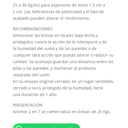
25 a 30 Kg/m2 para espesores de entre 1.5 cm a
2 cm. Las deficiencias de planicidad y el tipo de
acabado pueden alterar el rendimiento.
RECOMENDACIONES
Almacenar las bolsas en locales bajo techo y
protegidos contra la acción de la intemperie y de
la humedad del suelo y de las paredes o de
cualquier otra acción que pueda alterar o reducir su
calidad. Se aconseja guardar una distancia entre las
pilas y las paredes, y mantener al producto
separado del suelo.
En su envase original cerrado, en un lugar ventilado,
cerrado y seco, protegido de la humedad, tiene
una duración de 1 año.
PRESENTACIÓN
Artimor 2 en 1 se comercializa en bolsas de 25 Kgs.