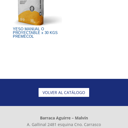
YESO MANUAL O
PROYECTABLE x 30 KGS
PREMECOL
VOLVER AL CATÁLOGO
Barraca Aguirre – Malvín
A. Gallinal 2481 esquina Cno. Carrasco