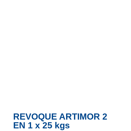
REVOQUE ARTIMOR 2
EN 1 x 25 kgs