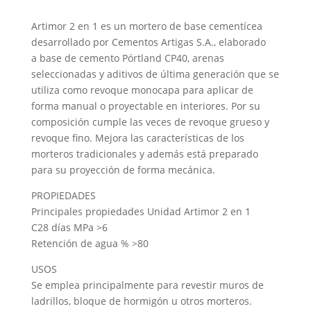
Artimor 2 en 1 es un mortero de base cementícea
desarrollado por Cementos Artigas S.A., elaborado
a base de cemento Pórtland CP40, arenas
seleccionadas y aditivos de última generación que se
utiliza como revoque monocapa para aplicar de
forma manual o proyectable en interiores. Por su
composición cumple las veces de revoque grueso y
revoque fino. Mejora las características de los
morteros tradicionales y además está preparado
para su proyección de forma mecánica.
PROPIEDADES
Principales propiedades Unidad Artimor 2 en 1
C28 días MPa >6
Retención de agua % >80
USOS
Se emplea principalmente para revestir muros de
ladrillos, bloque de hormigón u otros morteros.